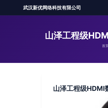
武汉新优网络科技有限公司
山泽工程级HDM
首
山泽工程级HDMI