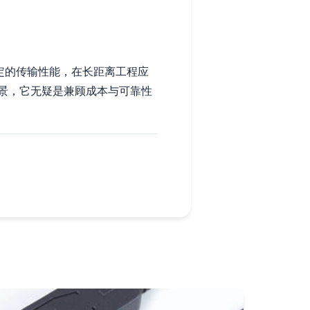
定的传输性能，在长距离工程应
景，它无疑是兼顾成本与可靠性