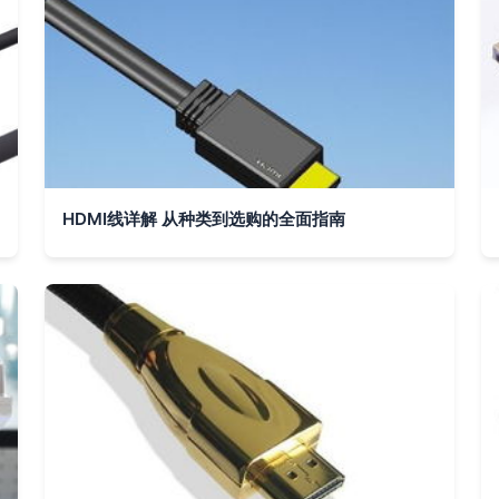
HDMI线详解 从种类到选购的全面指南