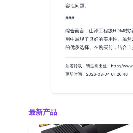
容性问题。
###
综合而言，山泽工程级HDMI
用中展现了良好的实用性。虽然
的优质选择。在购买前，结合自
如若转载，请注明出处：http://www.wuha
更新时间：2026-08-04 01:26:46
最新产品